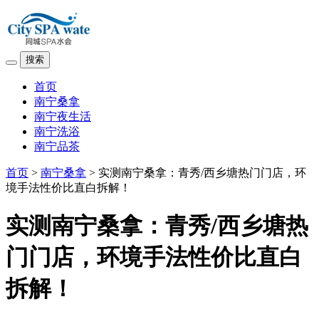
搜索
首页
南宁桑拿
南宁夜生活
南宁洗浴
南宁品茶
首页
>
南宁桑拿
> 实测南宁桑拿：青秀/西乡塘热门门店，环
境手法性价比直白拆解！
实测南宁桑拿：青秀/西乡塘热
门门店，环境手法性价比直白
拆解！