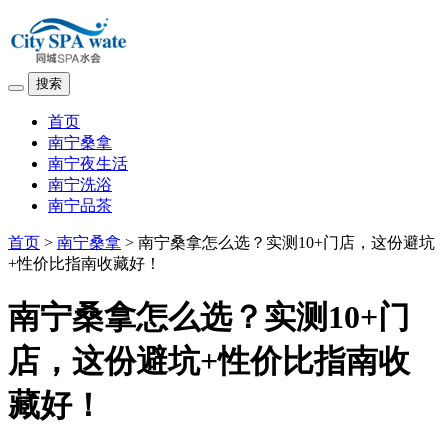
搜索
首页
南宁桑拿
南宁夜生活
南宁洗浴
南宁品茶
首页
>
南宁桑拿
> 南宁桑拿怎么选？实测10+门店，这份避坑
+性价比指南收藏好！
南宁桑拿怎么选？实测10+门
店，这份避坑+性价比指南收
藏好！