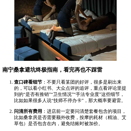
南宁桑拿避坑终极指南，看完再也不踩雷
查口碑看细节
：不要只看某团的好评，很多是刷出来
的，可以看小红书、大众点评的追评，重点看评论里提
到的“是否有推销”“卫生情况”“手法专业度”这些细节，
比如如果很多人说“技师不停办卡”，那大概率要避雷。
问清所有费用
：进店前一定要问清楚套餐包含的项目，
比如桑拿房是否需要额外收费，按摩的耗材（精油、艾
草包）是否包含在内，避免结账时被加价。