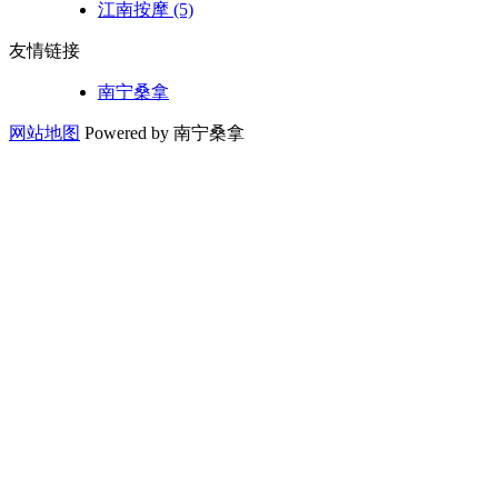
江南按摩
(5)
友情链接
南宁桑拿
网站地图
Powered by 南宁桑拿