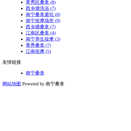
青秀区桑拿
(8)
西乡塘洗浴
(7)
南宁桑拿避坑
(8)
南宁按摩场所
(9)
西乡塘桑拿
(7)
江南区桑拿
(4)
南宁养生按摩
(3)
青秀桑拿
(7)
江南按摩
(5)
友情链接
南宁桑拿
网站地图
Powered by 南宁桑拿