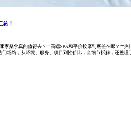
汇总！
家桑拿真的值得去？”“高端SPA和平价按摩到底差在哪？”“
门场馆，从环境、服务、项目到性价比，全细节拆解，还整理了最新优